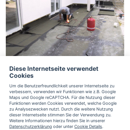
Diese Internetseite verwendet
Cookies
Um die Benutzerfreundlichkeit unserer Internetseite zu
verbessern, verwenden wir Funktionen wie z.B. Google
Maps und Google reCAPTCHA. Für die Nutzung dieser
Funktionen werden Cookies verwendet, welche Google
zu Analysezwecken nutzt. Durch die weitere Nutzung
dieser Internetseite stimmen Sie der Verwendung zu.
Weitere Informationen hierzu finden Sie in unserer
Datenschutzerklärung
oder unter
Cookie Details
.