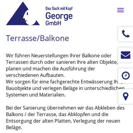
Navig
ein-/
Terrasse/Balkone
Wir führen Neuerstellungen Ihrer Balkone oder
Terrassen durch oder sanieren Ihre alten Objekte,
planen und machen die Ausführung der
verschiedenen Aufbauten.
Wir sorgen für eine fachgerechte Entwässerung Ihrer
Bauobjekte und verlegen Beläge in unterschiedlichen
Systemen und Materialien.
Bei der Sanierung übernehmen wir das Abkleben des
Balkons / der Terrasse, das Abklopfen und die
Entsorgung der alten Platten, Verlegung der neuen
Beläge.